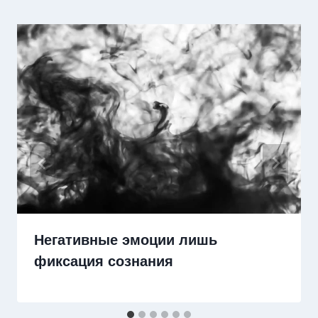
Негативные эмоции лишь
фиксация сознания