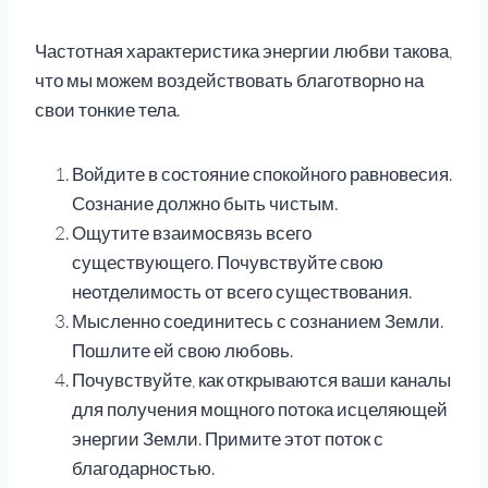
Частотная характеристика энергии любви такова,
что мы можем воздействовать благотворно на
свои тонкие тела.
Войдите в состояние спокойного равновесия.
Сознание должно быть чистым.
Ощутите взаимосвязь всего
существующего. Почувствуйте свою
неотделимость от всего существования.
Мысленно соединитесь с сознанием Земли.
Пошлите ей свою любовь.
Почувствуйте, как открываются ваши каналы
для получения мощного потока исцеляющей
энергии Земли. Примите этот поток с
благодарностью.