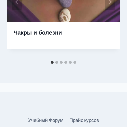
Чакры и болезни
Учебный Форум
Прайс курсов