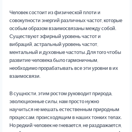
Человек состоит из физической плоти и
совокупности энергий различных частот, которые
особым образом взаимосвязаны между собой.
Существуют эфирный уровень частот и
вибраций, астральный уровень частот,
ментальный и духовные частоты. Для того чтобы
развитие человека было гармоничным,
необходимо прорабатывать все эти уровни в их
взаимосвязи.
В сущности, этим ростом руководит природа,
эволюционные силы, нам просто нужно
научиться не мешать естественным природным
процессам, происходящим в наших тонких телах.
Но редкий человек не гневается, не раздражается,