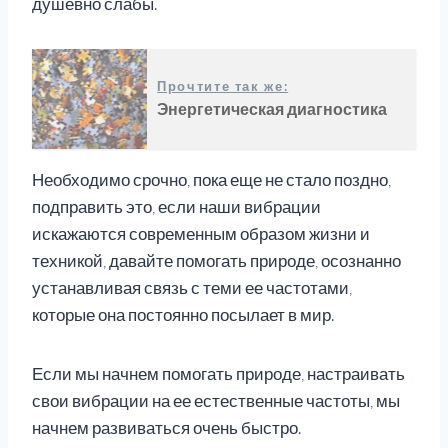
душевно слабы.
Прочтите так же:
Энергетическая диагностика
Необходимо срочно, пока еще не стало поздно,
подправить это, если наши вибрации
искажаются современным образом жизни и
техникой, давайте помогать природе, осознанно
устанавливая связь с теми ее частотами,
которые она постоянно посылает в мир.
Если мы начнем помогать природе, настраивать
свои вибрации на ее естественные частоты, мы
начнем развиваться очень быстро.