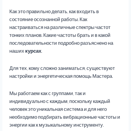
Как это правильно делать, как входить в
состояние осознанной работы. Как
настраиваться на различные спектры частот
тонких планов. Какие частоты брать и в какой
последовательности подробно разъяснено на
наших
курсах
.
Для тех, кому сложно заниматься, существуют
настройки и энергетическая помощь Мастера.
Мы работаем как с группами, так и
индивидуально с каждым, поскольку каждый
человек это уникальная система и для него
необходимо подбирать вибрационные частоты и
энергии как к музыкальному инструменту.