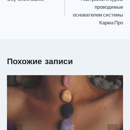
по
проводимые
записям
основателем системы
Карма Про
Похожие записи