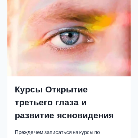
Курсы Открытие
третьего глаза и
развитие ясновидения
Прежде чем записаться на курсы по