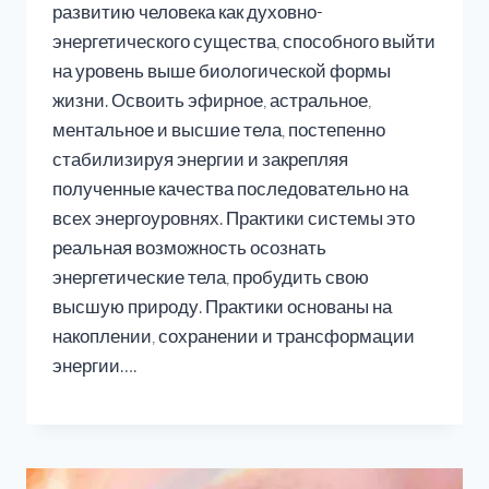
развитию человека как духовно-
энергетического существа, способного выйти
на уровень выше биологической формы
жизни. Освоить эфирное, астральное,
ментальное и высшие тела, постепенно
стабилизируя энергии и закрепляя
полученные качества последовательно на
всех энергоуровнях. Практики системы это
реальная возможность осознать
энергетические тела, пробудить свою
высшую природу. Практики основаны на
накоплении, сохранении и трансформации
энергии….