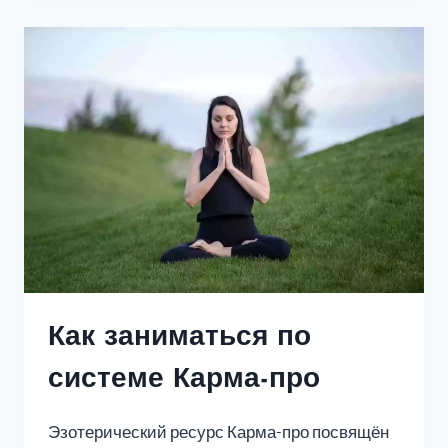
Как заниматься по
системе Карма-про
Эзотерический ресурс Карма-про посвящён