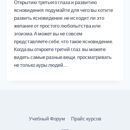
Открытию третьего глаза и развитию
ясновидения, подумайте для чего вы хотите
развить ясновидение, не исходит ли это
желание от простого любопытства или
эгоизма. А может вы не совсем
представляете себе, что такое ясновидение.
Когда вы откроете третий глаз, вы можете
видеть самые разные вещи, просматривать
не только ауры людей,…
Учебный Форум
Прайс курсов