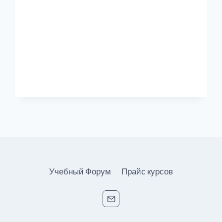
Учебный Форум
Прайс курсов