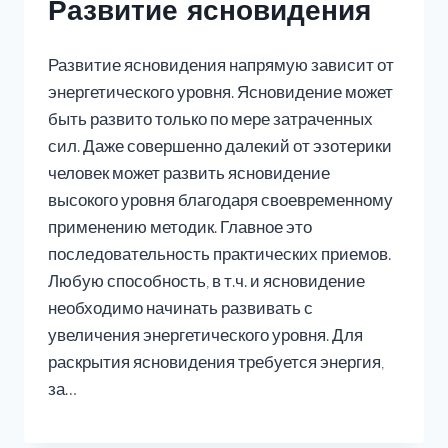
Развитие ясновидения
Развитие ясновидения напрямую зависит от
энергетического уровня. Ясновидение может
быть развито только по мере затраченных
сил. Даже совершенно далекий от эзотерики
человек может развить ясновидение
высокого уровня благодаря своевременному
применению методик. Главное это
последовательность практических приемов.
Любую способность, в т.ч. и ясновидение
необходимо начинать развивать с
увеличения энергетического уровня. Для
раскрытия ясновидения требуется энергия,
за…