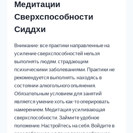
Медитации
Сверхспособности
Сиддхи
Внимание: все практики направленные на
усиление сверхспособностей нельзя
выполнять людям, страдающим
психическими заболеваниями. Практики не
рекомендуется выполнять, находясь в
состоянии алкогольного опьянения.
Обязательным условием для занятий
является умение хоть как-то оперировать
намерением. Медитация усиливающая
сверхспособности. Займите удобное
положение. Настройтесь на себя. Войдите в