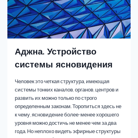
Аджна. Устройство
системы ясновидения
Человек это четкая структура, имеющая
системы тонких каналов, органов, центров и
развить их можно только по строго
определенным законам. Торопиться здесь не
к чему, ясновидение более-менее хорошего
уровня можно достичь не менее чем за два
года. Но неплохо видеть эфирные структуры