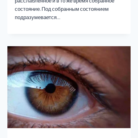
расслабленное и в то же время собранное
состояние. Под собранным состоянием
подразумевается…