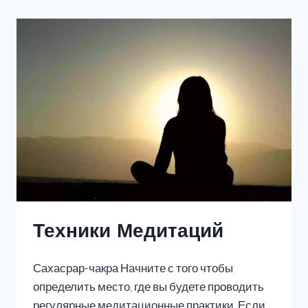
Техники Медитаций
Сахасрар-чакра Начните с того чтобы
определить место, где вы будете проводить
регулярные медитационные практики. Если