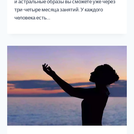
и астральные образы вы сможете уже через
три-четыре месяца занятий. У каждого
человека есть…