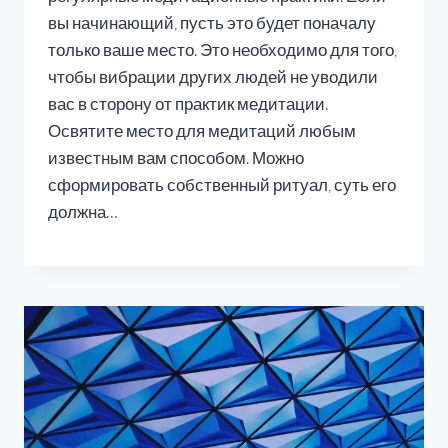
вы начинающий, пусть это будет поначалу
только ваше место. Это необходимо для того,
чтобы вибрации других людей не уводили
вас в сторону от практик медитации.
Освятите место для медитаций любым
известным вам способом. Можно
сформировать собственный ритуал, суть его
должна…